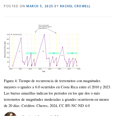
POSTED ON
MARCH 5, 2025
BY
RACHEL CROWELL
Figura 4: Tiempo de recurrencia de terremotos con magnitudes
mayores o iguales a 6.0 ocurridos en Costa Rica entre el 2010 y 2023.
Las barras amarillas indican los periodos en los que dos o más
terremotos de magnitudes moderadas a grandes ocurrieron en menos
de 20 días. Créditos: Chaves, 2024, CC BY-NC-ND 4.0