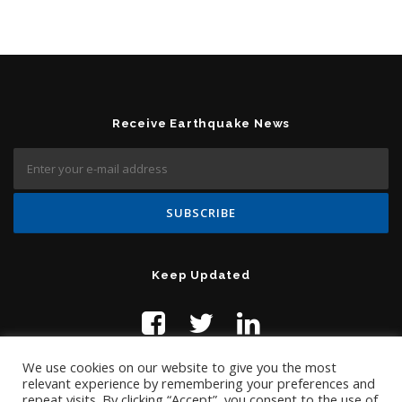
Receive Earthquake News
Keep Updated
We use cookies on our website to give you the most
relevant experience by remembering your preferences and
repeat visits. By clicking “Accept”, you consent to the use of