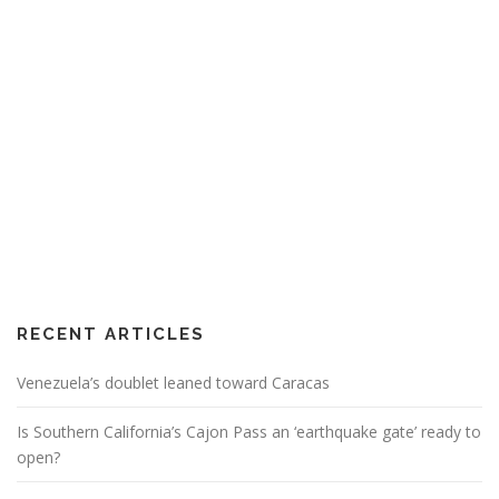
RECENT ARTICLES
Venezuela’s doublet leaned toward Caracas
Is Southern California’s Cajon Pass an ‘earthquake gate’ ready to
open?