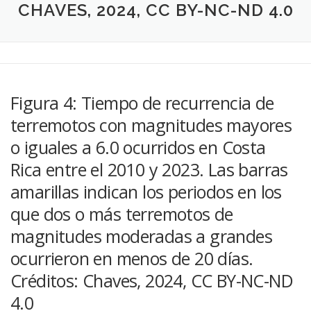
CHAVES, 2024, CC BY-NC-ND 4.0
Figura 4: Tiempo de recurrencia de
terremotos con magnitudes mayores
o iguales a 6.0 ocurridos en Costa
Rica entre el 2010 y 2023. Las barras
amarillas indican los periodos en los
que dos o más terremotos de
magnitudes moderadas a grandes
ocurrieron en menos de 20 días.
Créditos: Chaves, 2024, CC BY-NC-ND
4.0