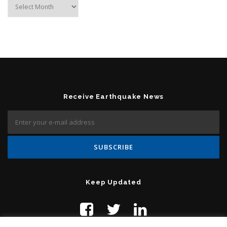
Archives
Receive Earthquake News
Keep Updated