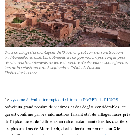
Dans ce village des montagnes de l’Atlas, on peut voir des constructions
traditionnelles en pisé. Les bâtiments de ce type ne sont pas conçus pour
résister aux tremblements de terre et nombre d’entre eux se sont effondrés
lors de la catastrophe du 8 septembre. Crédit : A. Pushkin,
Shutterstock.com/>
Le
système d’évaluation rapide de l’impact PAGER de l’USGS
prévoit un grand nombre de victimes et des dégâts considérables, ce
qui est confirmé par les informations faisant état de villages rasés près
de l’épicentre et de bâtiments en ruine, notamment dans les quartiers
les plus anciens de Marrakech, dont la fondation remonte au XIe