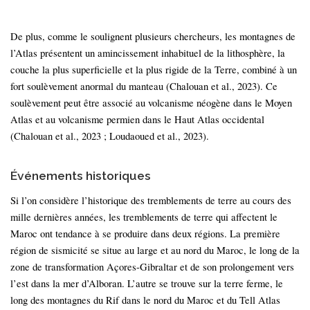
De plus, comme le soulignent plusieurs chercheurs, les montagnes de
l’Atlas présentent un amincissement inhabituel de la lithosphère, la
couche la plus superficielle et la plus rigide de la Terre, combiné à un
fort soulèvement anormal du manteau (Chalouan et al., 2023). Ce
soulèvement peut être associé au volcanisme néogène dans le Moyen
Atlas et au volcanisme permien dans le Haut Atlas occidental
(Chalouan et al., 2023 ; Loudaoued et al., 2023).
Événements historiques
Si l’on considère l’historique des tremblements de terre au cours des
mille dernières années, les tremblements de terre qui affectent le
Maroc ont tendance à se produire dans deux régions. La première
région de sismicité se situe au large et au nord du Maroc, le long de la
zone de transformation Açores-Gibraltar et de son prolongement vers
l’est dans la mer d’Alboran. L’autre se trouve sur la terre ferme, le
long des montagnes du Rif dans le nord du Maroc et du Tell Atlas