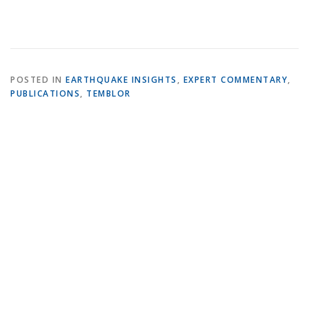
POSTED IN
EARTHQUAKE INSIGHTS
,
EXPERT COMMENTARY
,
PUBLICATIONS
,
TEMBLOR