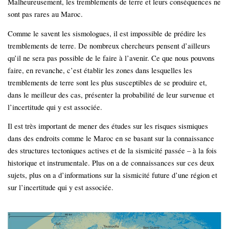
Malheureusement, les tremblements de terre et leurs conséquences ne
sont pas rares au Maroc.
Comme le savent les sismologues, il est impossible de prédire les
tremblements de terre. De nombreux chercheurs pensent d’ailleurs
qu’il ne sera pas possible de le faire à l’avenir. Ce que nous pouvons
faire, en revanche, c’est établir les zones dans lesquelles les
tremblements de terre sont les plus susceptibles de se produire et,
dans le meilleur des cas, présenter la probabilité de leur survenue et
l’incertitude qui y est associée.
Il est très important de mener des études sur les risques sismiques
dans des endroits comme le Maroc en se basant sur la connaissance
des structures tectoniques actives et de la sismicité passée – à la fois
historique et instrumentale. Plus on a de connaissances sur ces deux
sujets, plus on a d’informations sur la sismicité future d’une région et
sur l’incertitude qui y est associée.