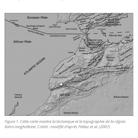
Figure 1. Cette carte montre la tectonique et la topographie de la région
ibéro-moghrébine. Crédit : modifié d’après Peláez et al. (2007)