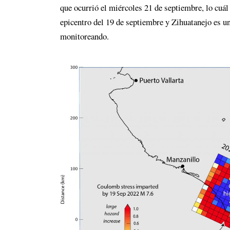
que ocurrió el miércoles 21 de septiembre, lo cuál 
epicentro del 19 de septiembre y Zihuatanejo es u
monitoreando.