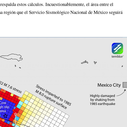
respalda estos cálculos. Incuestionablemente, el área entre el
na región que el Servicio Sismológico Nacional de México seguirá