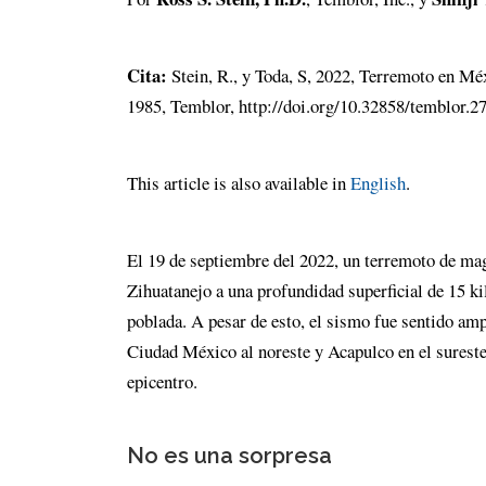
Cita:
Stein, R., y Toda, S, 2022, Terremoto en Mé
1985, Temblor, http://doi.org/10.32858/temblor.2
This article is also available in
English
.
El 19 de septiembre del 2022, un terremoto de mag
Zihuatanejo a una profundidad superficial de 15 k
poblada. A pesar de esto, el sismo fue sentido amp
Ciudad México al noreste y Acapulco en el sureste
epicentro.
No es una sorpresa