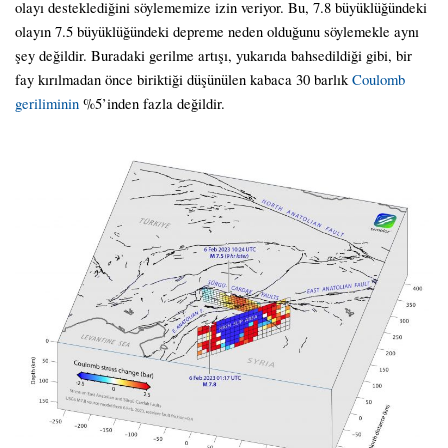
olayı desteklediğini söylememize izin veriyor. Bu, 7.8 büyüklüğündeki
olayın 7.5 büyüklüğündeki depreme neden olduğunu söylemekle aynı
şey değildir. Buradaki gerilme artışı, yukarıda bahsedildiği gibi, bir
fay kırılmadan önce biriktiği düşünülen kabaca 30 barlık
Coulomb
geriliminin
%5’inden fazla değildir.