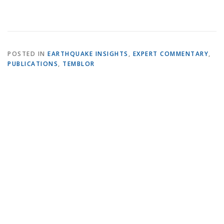
POSTED IN
EARTHQUAKE INSIGHTS
,
EXPERT COMMENTARY
,
PUBLICATIONS
,
TEMBLOR