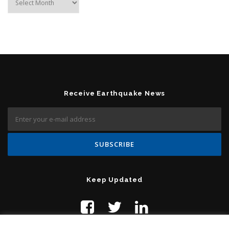
Receive Earthquake News
Keep Updated