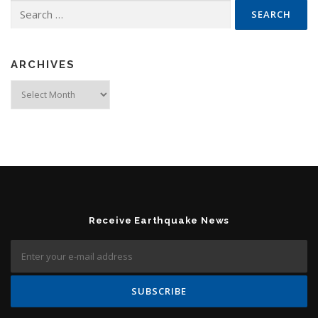
Search for:
ARCHIVES
Archives
Receive Earthquake News