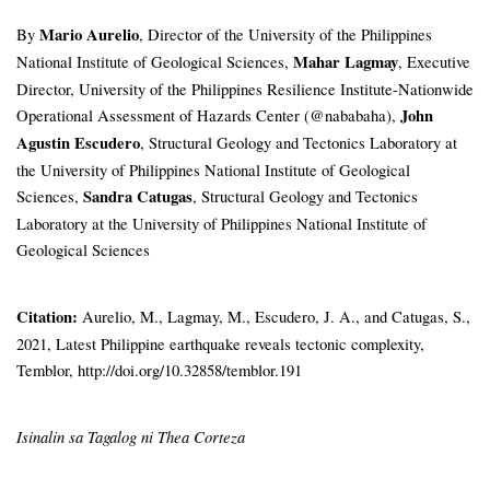
By
Mario Aurelio
, Director of the University of the Philippines
National Institute of Geological Sciences,
Mahar Lagmay
, Executive
Director, University of the Philippines Resilience Institute-Nationwide
Operational Assessment of Hazards Center (@nababaha),
John
Agustin Escudero
, Structural Geology and Tectonics Laboratory at
the University of Philippines National Institute of Geological
Sciences,
Sandra Catugas
, Structural Geology and Tectonics
Laboratory at the University of Philippines National Institute of
Geological Sciences
Citation:
Aurelio, M., Lagmay, M., Escudero, J. A., and Catugas, S.,
2021, Latest Philippine earthquake reveals tectonic complexity,
Temblor, http://doi.org/10.32858/temblor.191
Isinalin sa Tagalog ni Thea Corteza